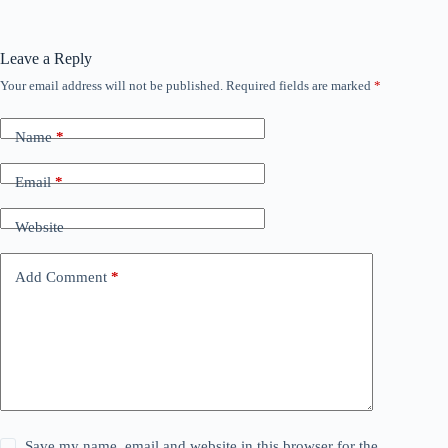
Leave a Reply
Your email address will not be published.
Required fields are marked
*
Name
*
Email
*
Website
Add Comment
*
Save my name, email and website in this browser for the