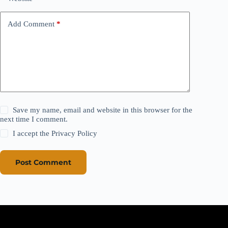
Add Comment
*
Save my name, email and website in this browser for the
next time I comment.
I accept the
Privacy Policy
Post Comment